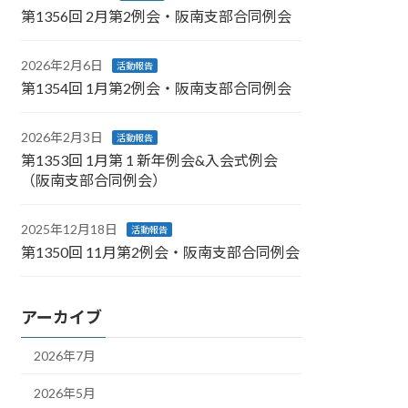
第1356回 2月第2例会・阪南支部合同例会
2026年2月6日
活動報告
第1354回 1月第2例会・阪南支部合同例会
2026年2月3日
活動報告
第1353回 1月第 1 新年例会&入会式例会
（阪南支部合同例会）
2025年12月18日
活動報告
第1350回 11月第2例会・阪南支部合同例会
アーカイブ
2026年7月
2026年5月