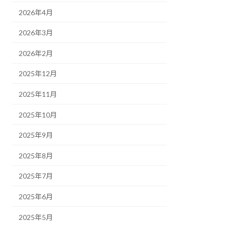
2026年4月
2026年3月
2026年2月
2025年12月
2025年11月
2025年10月
2025年9月
2025年8月
2025年7月
2025年6月
2025年5月