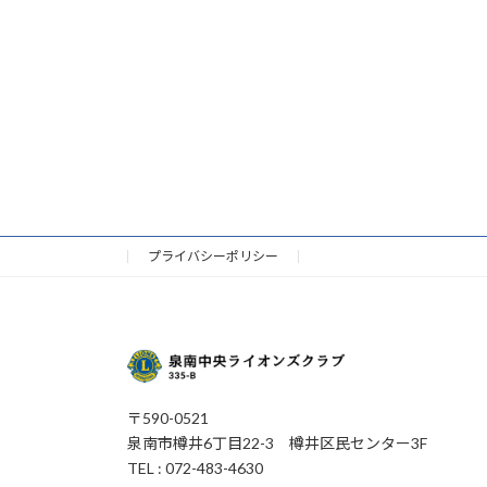
プライバシーポリシー
〒590-0521
泉南市樽井6丁目22-3 樽井区民センター3F
TEL : 072-483-4630