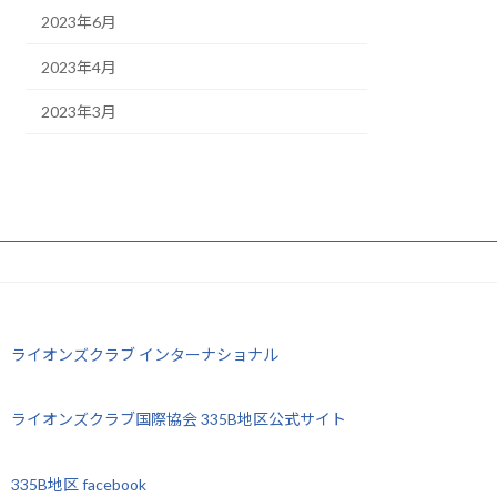
2023年6月
2023年4月
2023年3月
ライオンズクラブ インターナショナル
ライオンズクラブ国際協会 335B地区公式サイト
335B地区 facebook