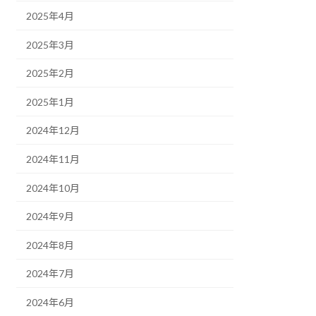
2025年4月
2025年3月
2025年2月
2025年1月
2024年12月
2024年11月
2024年10月
2024年9月
2024年8月
2024年7月
2024年6月