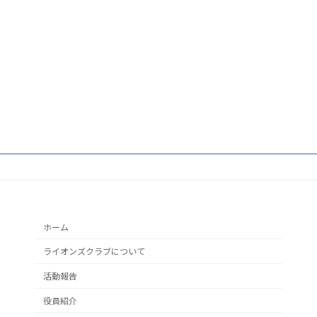
ホーム
ライオンズクラブについて
活動報告
役員紹介