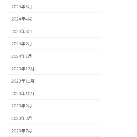
2024年5月
2024年4月
2024年3月
2024年2月
2024年1月
2023年12月
2023年11月
2023年10月
2023年9月
2023年8月
2023年7月