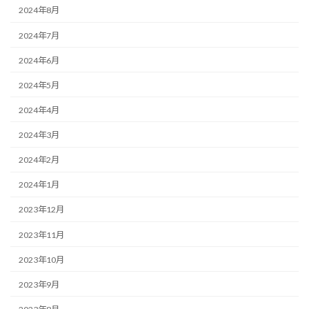
2024年8月
2024年7月
2024年6月
2024年5月
2024年4月
2024年3月
2024年2月
2024年1月
2023年12月
2023年11月
2023年10月
2023年9月