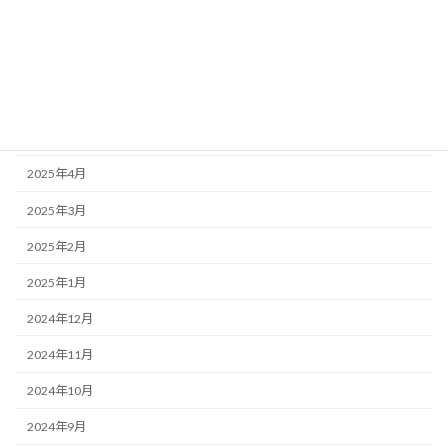
2025年8月
2025年7月
2025年6月
2025年5月
2025年4月
2025年3月
2025年2月
2025年1月
2024年12月
2024年11月
2024年10月
2024年9月