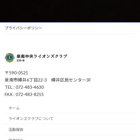
プライバシーポリシー
〒590-0521
泉南市樽井6丁目22-3 樽井区民センター3F
TEL : 072-483-4630
FAX : 072-483-8255
ホーム
ライオンズクラブについて
活動報告