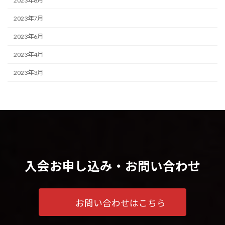
2023年8月
2023年7月
2023年6月
2023年4月
2023年3月
入会お申し込み・お問い合わせ
お問い合わせはこちら